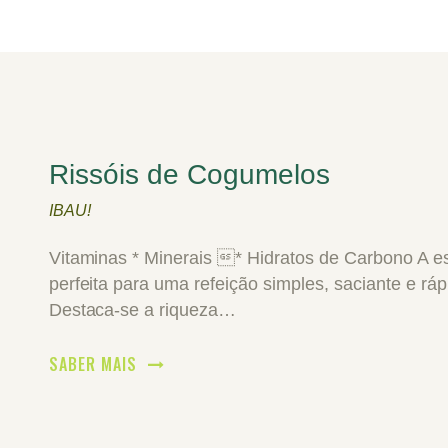
Rissóis de Cogumelos
IBAU!
Vitaminas * Minerais * Hidratos de Carbono A e
perfeita para uma refeição simples, saciante e ráp
Destaca-se a riqueza…
SABER MAIS