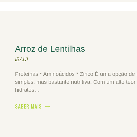
Arroz de Lentilhas
IBAU!
Proteínas * Aminoácidos * Zinco É uma opção de 
simples, mas bastante nutritiva. Com um alto teo
hidratos…
SABER MAIS