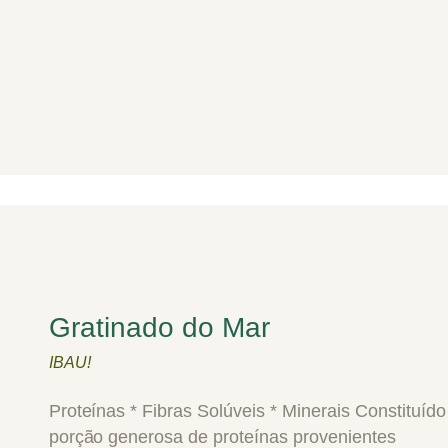
Gratinado do Mar
IBAU!
Proteínas * Fibras Solúveis * Minerais Constituíd
porção generosa de proteínas provenientes