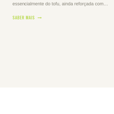
essencialmente do tofu, ainda reforçada com…
SABER MAIS