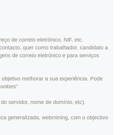
o de correio eletrónico, NIF, etc.
contacto, quer como trabalhador, candidato a
ens de correio eletrónico e para serviços
 objetivo melhorar a sua experiência. Pode
ookies”.
do servidor, nome de domínio, etc).
ca generalizada, webmining, com o objectivo