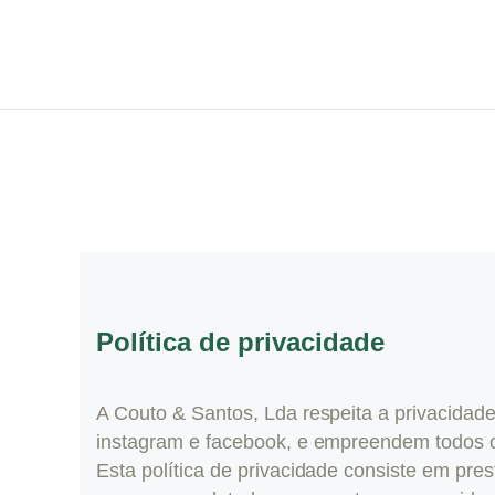
Política de privacidade
A Couto & Santos, Lda respeita a privacidade
instagram e facebook, e empreendem todos o
Esta política de privacidade consiste em pr