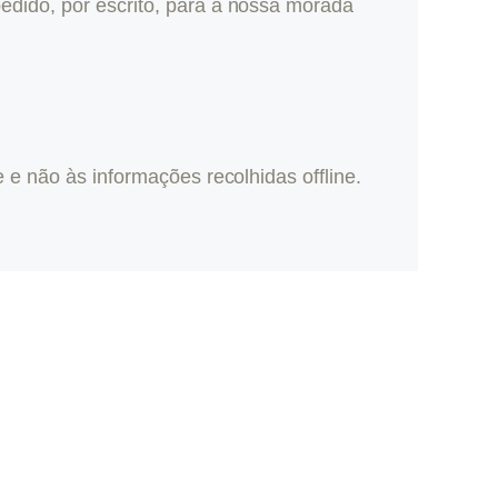
edido, por escrito, para a nossa morada
 e não às informações recolhidas offline.