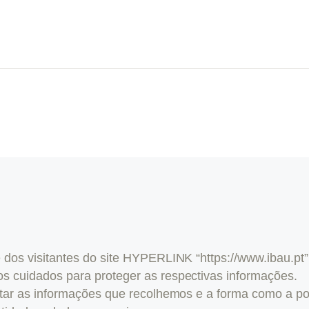
 dos visitantes do site HYPERLINK “https://www.ibau.pt
s cuidados para proteger as respectivas informações.
estar as informações que recolhemos e a forma como a 