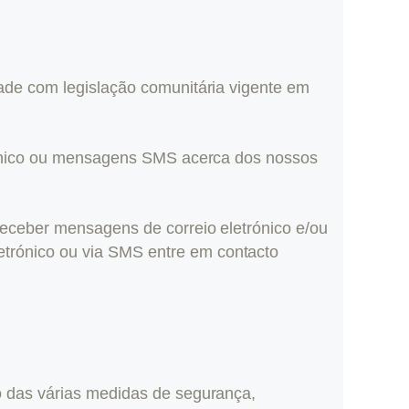
ade com legislação comunitária vigente em
trónico ou mensagens SMS acerca dos nossos
receber mensagens de correio eletrónico e/ou
trónico ou via SMS entre em contacto
o das várias medidas de segurança,