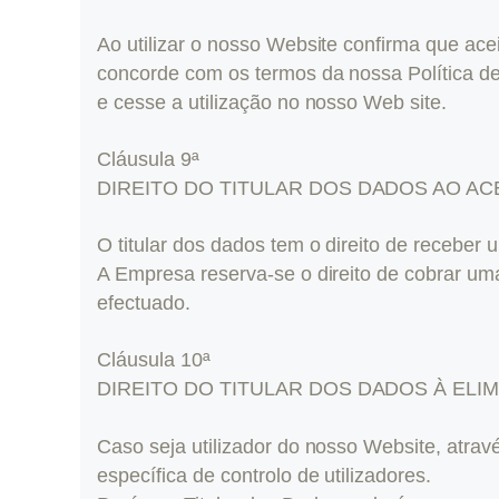
Ao utilizar o nosso Website confirma que ac
concorde com os termos da nossa Política de
e cesse a utilização no nosso Web site.
Cláusula 9ª
DIREITO DO TITULAR DOS DADOS AO A
O titular dos dados tem o direito de recebe
A Empresa reserva-se o direito de cobrar uma
efectuado.
Cláusula 10ª
DIREITO DO TITULAR DOS DADOS À ELI
Caso seja utilizador do nosso Website, atra
específica de controlo de utilizadores.