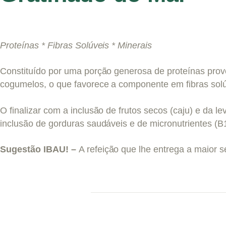
Proteínas * Fibras Solúveis * Minerais
Constituído por uma porção generosa de proteínas prov
cogumelos, o que favorece a componente em fibras solúv
O finalizar com a inclusão de frutos secos (caju) e da l
inclusão de gorduras saudáveis e de micronutrientes (B1
Sugestão IBAU! –
A refeição que lhe entrega a maior 