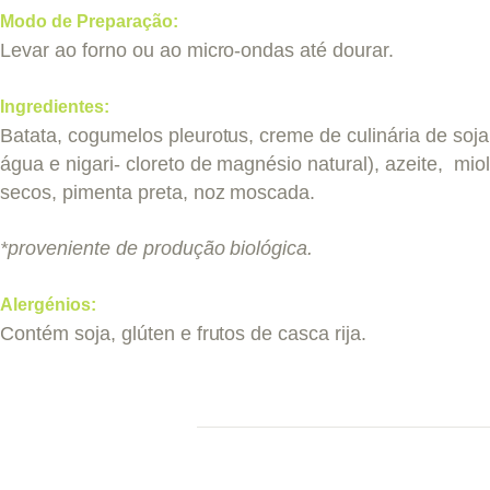
Modo de Preparação:
Levar ao forno ou ao micro-ondas até dourar.
Ingredientes:
Batata, cogumelos pleurotus, creme de culinária de soja, 
água e nigari- cloreto de magnésio natural), azeite, mio
secos, pimenta preta, noz moscada.
*proveniente de produção biológica.
Alergénios:
Contém soja, glúten e frutos de casca rija.