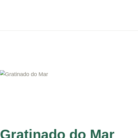
Gratinado do Mar