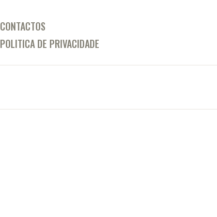
CONTACTOS
POLITICA DE PRIVACIDADE